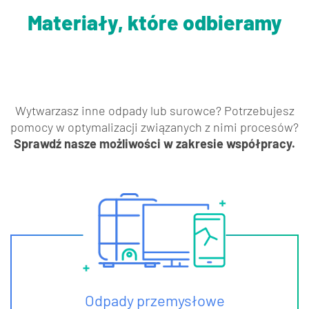
Materiały, które odbieramy
Wytwarzasz inne odpady lub surowce? Potrzebujesz
pomocy w optymalizacji związanych z nimi procesów?
Sprawdź nasze możliwości w zakresie współpracy.
Odpady przemysłowe