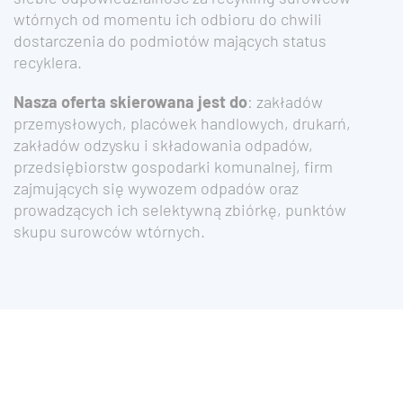
wtórnych od momentu ich odbioru do chwili
dostarczenia do podmiotów mających status
recyklera.
Nasza oferta skierowana jest do
: zakładów
przemysłowych, placówek handlowych, drukarń,
zakładów odzysku i składowania odpadów,
przedsiębiorstw gospodarki komunalnej, firm
zajmujących się wywozem odpadów oraz
prowadzących ich selektywną zbiórkę, punktów
skupu surowców wtórnych.