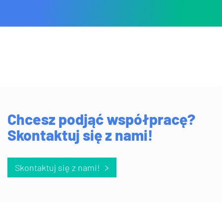
Chcesz podjąć współpracę?
Skontaktuj się z nami!
Skontaktuj się z nami!