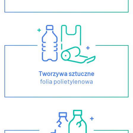
Tworzywa sztuczne
folia polietylenowa