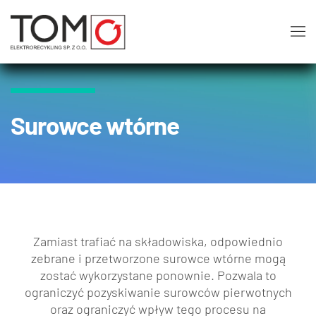
Surowce wtórne
Zamiast trafiać na składowiska, odpowiednio
zebrane i przetworzone surowce wtórne mogą
zostać wykorzystane ponownie. Pozwala to
ograniczyć pozyskiwanie surowców pierwotnych
oraz ograniczyć wpływ tego procesu na