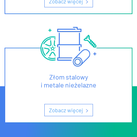
Zobacz więcej
Złom stalowy
i metale nieżelazne
Zobacz więcej