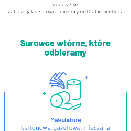
środowisko.
Zobacz, jakie surowce możemy od Ciebie odebrać.
Surowce wtórne, które
odbieramy
Makulatura
kartonowa, gazetowa, mieszana