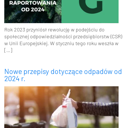
Rok 2023 przyniósł rewolucję w podejściu do
społecznej odpowiedzialności przedsiębiorstw (CSR)
w Unii Europejskiej. W styczniu tego roku weszła w
[…]
Nowe przepisy dotyczące odpadów od
2024 r.