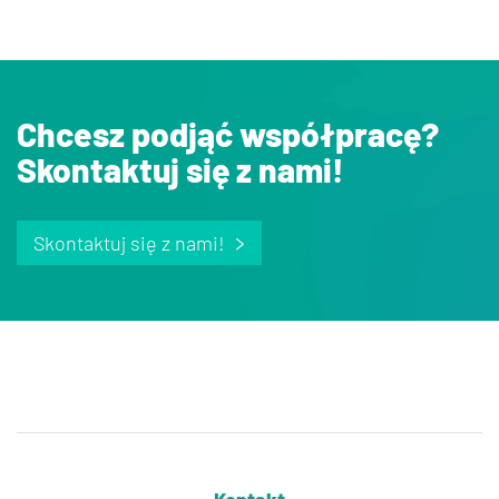
Chcesz podjąć współpracę?
Skontaktuj się z nami!
Skontaktuj się z nami!