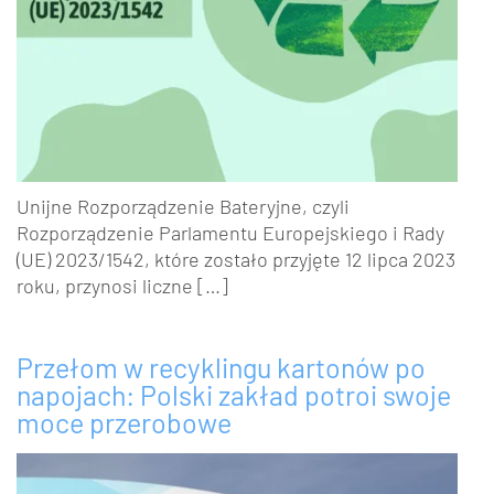
Unijne Rozporządzenie Bateryjne, czyli
Rozporządzenie Parlamentu Europejskiego i Rady
(UE) 2023/1542, które zostało przyjęte 12 lipca 2023
roku, przynosi liczne […]
Przełom w recyklingu kartonów po
napojach: Polski zakład potroi swoje
moce przerobowe