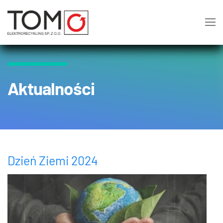
Aktualności
Dzień Ziemi 2024