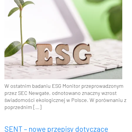
W ostatnim badaniu ESG Monitor przeprowadzonym
przez SEC Newgate, odnotowano znaczny wzrost
świadomości ekologicznej w Polsce. W porównaniu z
poprzednim […]
SENT – nowe przepisy dotyczące