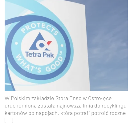
W Polskim zakładzie Stora Enso w Ostrołęce
uruchomiona została najnowsza linia do recyklingu
kartonów po napojach, która potrafi potroić roczne
[…]