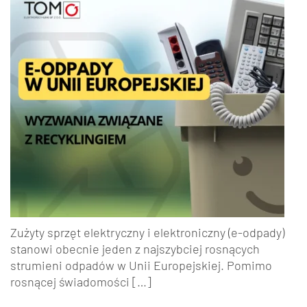
Zużyty sprzęt elektryczny i elektroniczny (e-odpady)
stanowi obecnie jeden z najszybciej rosnących
strumieni odpadów w Unii Europejskiej. Pomimo
rosnącej świadomości […]