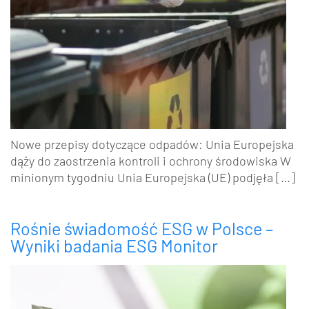
Nowe przepisy dotyczące odpadów: Unia Europejska
dąży do zaostrzenia kontroli i ochrony środowiska W
minionym tygodniu Unia Europejska (UE) podjęła […]
Rośnie świadomość ESG w Polsce –
Wyniki badania ESG Monitor