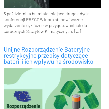
5 października br. miała miejsce druga edycja
konferencji PRECOP, która stanowi ważne
wydarzenie cykliczne w przygotowaniach do
corocznych Szczytów Klimatycznych. […]
Unijne Rozporządzenie Bateryjne –
restrykcyjne przepisy dotyczące
baterii i ich wpływu na środowisko